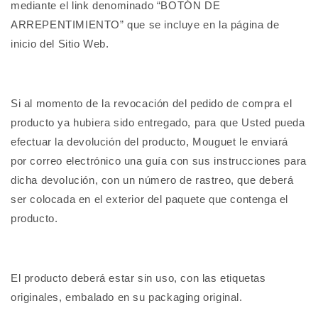
mediante el link denominado “BOTÓN DE
ARREPENTIMIENTO” que se incluye en la página de
inicio del Sitio Web.
Si al momento de la revocación del pedido de compra el
producto ya hubiera sido entregado, para que Usted pueda
efectuar la devolución del producto, Mouguet le enviará
por correo electrónico una guía con sus instrucciones para
dicha devolución, con un número de rastreo, que deberá
ser colocada en el exterior del paquete que contenga el
producto.
El producto deberá estar sin uso, con las etiquetas
originales, embalado en su packaging original.