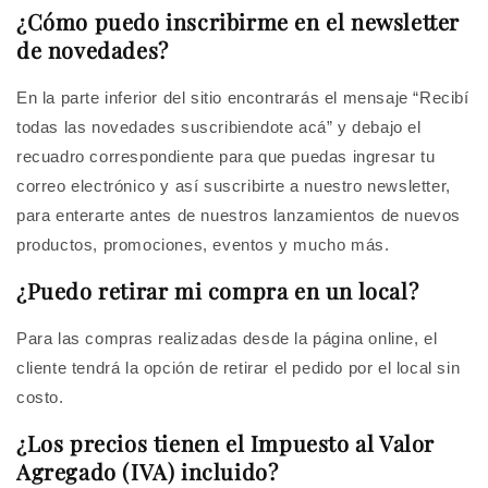
¿Cómo puedo inscribirme en el newsletter
de novedades?
En la parte inferior del sitio encontrarás el mensaje “Recibí
todas las novedades suscribiendote acá” y debajo el
recuadro correspondiente para que puedas ingresar tu
correo electrónico y así suscribirte a nuestro newsletter,
para enterarte antes de nuestros lanzamientos de nuevos
productos, promociones, eventos y mucho más
.
¿Puedo retirar mi compra en un local?
Para las compras realizadas desde la página online, el
cliente tendrá la opción de retirar el pedido por el local sin
costo.
¿Los precios tienen el Impuesto al Valor
Agregado (IVA) incluido?