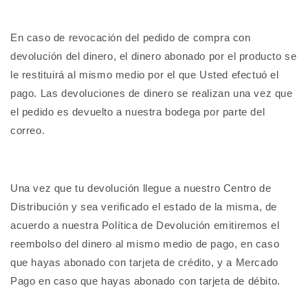
En caso de revocación del pedido de compra con
devolución del dinero, el dinero abonado por el producto se
le restituirá al mismo medio por el que Usted efectuó el
pago. Las devoluciones de dinero se realizan una vez que
el pedido es devuelto a nuestra bodega por parte del
correo.
Una vez que tu devolución llegue a nuestro Centro de
Distribución y sea verificado el estado de la misma, de
acuerdo a nuestra Política de Devolución emitiremos el
reembolso del dinero al mismo medio de pago, en caso
que hayas abonado con tarjeta de crédito, y a Mercado
Pago en caso que hayas abonado con tarjeta de débito.