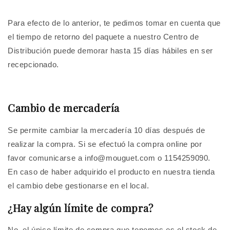
Para efecto de lo anterior, te pedimos tomar en cuenta que
el tiempo de retorno del paquete a nuestro Centro de
Distribución puede demorar hasta 15 días hábiles en ser
recepcionado.
Cambio de mercadería
Se permite cambiar la mercadería 10 días después de
realizar la compra. Si se efectuó la compra online por
favor comunicarse a info@mouguet.com o 1154259090.
En caso de haber adquirido el producto en nuestra tienda
el cambio debe gestionarse en el local.
¿Hay algún límite de compra?
No, el único límite de compra que tenemos es el stock de