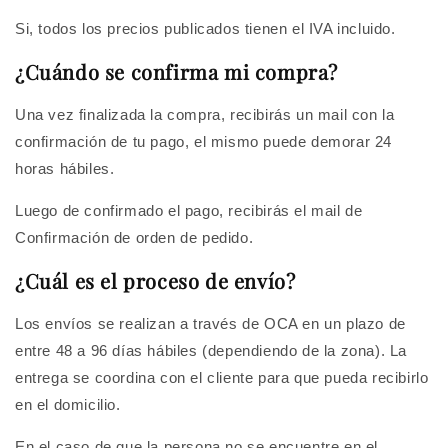
Si, todos los precios publicados tienen el IVA incluido.
¿Cuándo se confirma mi compra?
Una vez finalizada la compra, recibirás un mail con la
confirmación de tu pago, el mismo puede demorar 24
horas hábiles.
Luego de confirmado el pago, recibirás el mail de
Confirmación de orden de pedido.
¿Cuál es el proceso de envío?
Los envíos se realizan a través de OCA en un plazo de
entre 48 a 96 días hábiles (dependiendo de la zona). La
entrega se coordina con el cliente para que pueda recibirlo
en el domicilio.
En el caso de que la persona no se encuentre en el