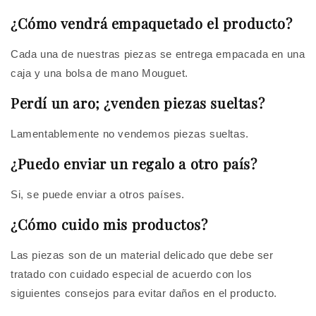
¿Cómo vendrá empaquetado el producto?
Cada una de nuestras piezas se entrega empacada en una
caja y una bolsa de mano Mouguet.
Perdí un aro; ¿venden piezas sueltas?
Lamentablemente no vendemos piezas sueltas.
¿Puedo enviar un regalo a otro país?
Si, se puede enviar a otros países.
¿Cómo cuido mis productos?
Las piezas son de un material delicado que debe ser
tratado con cuidado especial de acuerdo con los
siguientes consejos para evitar daños en el producto.