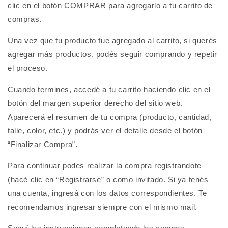
clic en el botón COMPRAR para agregarlo a tu carrito de
compras.
Una vez que tu producto fue agregado al carrito, si querés
agregar más productos, podés seguir comprando y repetir
el proceso.
Cuando termines, accedé a tu carrito haciendo clic en el
botón del margen superior derecho del sitio web.
Aparecerá el resumen de tu compra (producto, cantidad,
talle, color, etc.) y podrás ver el detalle desde el botón
“Finalizar Compra”.
Para continuar podes realizar la compra registrandote
(hacé clic en “Registrarse” o como invitado. Si ya tenés
una cuenta, ingresá con los datos correspondientes. Te
recomendamos ingresar siempre con el mismo mail.