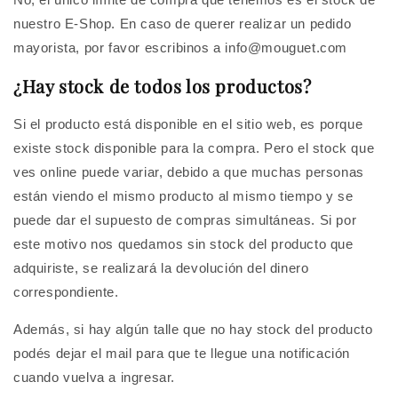
nuestro E-Shop. En caso de querer realizar un pedido
mayorista, por favor escribinos a info@mouguet.com
¿Hay stock de todos los productos?
Si el producto está disponible en el sitio web, es porque
existe stock disponible para la compra. Pero el stock que
ves online puede variar, debido a que muchas personas
están viendo el mismo producto al mismo tiempo y se
puede dar el supuesto de compras simultáneas. Si por
este motivo nos quedamos sin stock del producto que
adquiriste, se realizará la devolución del dinero
correspondiente.
Además, si hay algún talle que no hay stock del producto
podés dejar el mail para que te llegue una notificación
cuando vuelva a ingresar.