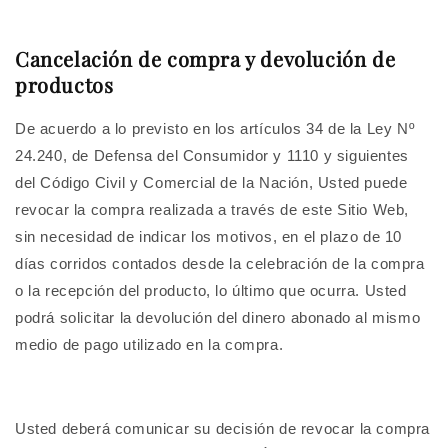
Cancelación de compra y devolución de
productos
De acuerdo a lo previsto en los artículos 34 de la Ley Nº
24.240, de Defensa del Consumidor y 1110 y siguientes
del Código Civil y Comercial de la Nación, Usted puede
revocar la compra realizada a través de este Sitio Web,
sin necesidad de indicar los motivos, en el plazo de 10
días corridos contados desde la celebración de la compra
o la recepción del producto, lo último que ocurra. Usted
podrá solicitar la devolución del dinero abonado al mismo
medio de pago utilizado en la compra.
Usted deberá comunicar su decisión de revocar la compra