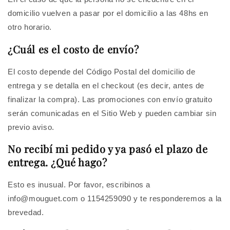
domicilio vuelven a pasar por el domicilio a las 48hs en
otro horario.
¿Cuál es el costo de envío?
El costo depende del Código Postal del domicilio de
entrega y se detalla en el checkout (es decir, antes de
finalizar la compra). Las promociones con envío gratuito
serán comunicadas en el Sitio Web y pueden cambiar sin
previo aviso.
No recibí mi pedido y ya pasó el plazo de
entrega. ¿Qué hago?
Esto es inusual. Por favor, escribinos a
info@mouguet.com o 1154259090 y te responderemos a la
brevedad.