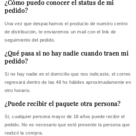
¿Cómo puedo conocer el status de mi
pedido?
Una vez que despachamos el producto de nuestro centro
de distribución, te enviaremos un mail con el link de
seguimiento del pedido.
¿Qué pasa si no hay nadie cuando traen mi
pedido?
Si no hay nadie en el domicilio que nos indicaste, el correo
regresará dentro de las 48 hs hábiles aproximadamente en
otro horario.
¿Puede recibir el paquete otra persona?
Sí, cualquier persona mayor de 18 años puede recibir el
pedido. No es necesario que esté presente la persona que
realizó la compra.