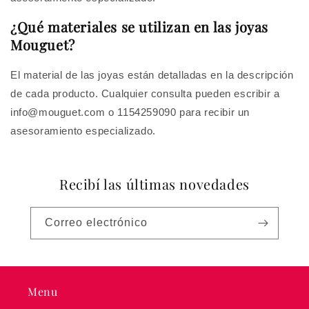
¿Qué materiales se utilizan en las joyas
Mouguet?
El material de las joyas están detalladas en la descripción
de cada producto. Cualquier consulta pueden escribir a
info@mouguet.com
o 1154259090 para recibir un
asesoramiento especializado.
Recibí las últimas novedades
Correo electrónico
Menu