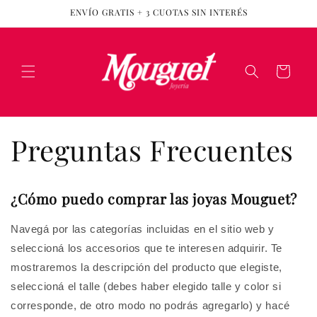
Ir
ENVÍO GRATIS + 3 CUOTAS SIN INTERÉS
directamente
al contenido
Carrito
Preguntas Frecuentes
¿Cómo puedo comprar las joyas Mouguet?
Navegá por las categorías incluidas en el sitio web y
seleccioná los accesorios que te interesen adquirir. Te
mostraremos la descripción del producto que elegiste,
seleccioná el talle (debes haber elegido talle y color si
corresponde, de otro modo no podrás agregarlo) y hacé