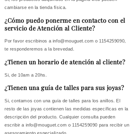
cambiarse en la tienda física.
¿Cómo puedo ponerme en contacto con el
servicio de Atención al Cliente?
Por favor escribinos a info@mouguet.com o 1154259090,
te responderemos a la brevedad.
¿Tienen un horario de atención al cliente?
Si, de 10am a 20hs.
¿Tienen una guía de talles para sus joyas?
Si, contamos con una guía de talles para los anillos. El
resto de las joyas contienen las medidas específicas en la
descripción del producto. Cualquier consulta pueden
escribir a info@mouguet.com o 1154259090 para recibir un
asesoramiento especializado.