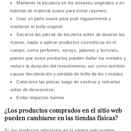
Mantener la bisutería en los envases originales o en
bolsitas de material suave para evitar rayones;
Usar un paño suave para pulir regularmente y
mantener el brillo original;
Sacarse las piezas de bisutería antes de lavarse las
manos, nadar o aplicar productos cosméticos en el
cuerpo, como perfumes, sprays, jabones y lociones,
puesto que estos productos pueden dañar los metales y
reducir la duración del revestimiento, así como también
causar decoloración y pérdida de brillo de los cristales
Colocarse las piezas luego de vestirse y retirarlas
antes de desvestirse;
Evitar impactos fuertes
¿Los productos comprados en el sitio web
pueden cambiarse en las tiendas físicas?
Si, los productos adquiridos en la página web pueden