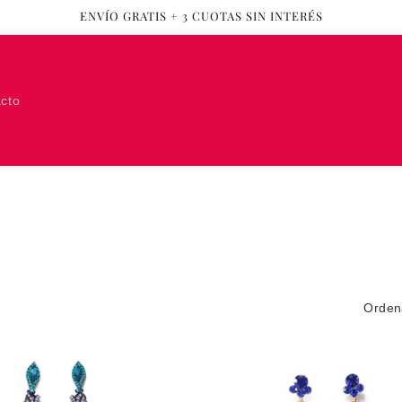
ENVÍO GRATIS + 3 CUOTAS SIN INTERÉS
cto
Orden