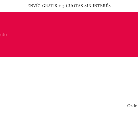
ENVÍO GRATIS + 3 CUOTAS SIN INTERÉS
cto
Orde