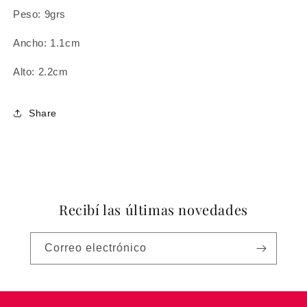
Peso: 9grs
Ancho: 1.1cm
Alto: 2.2cm
Share
Recibí las últimas novedades
Correo electrónico