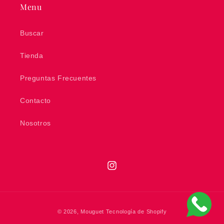
Menu
Buscar
Tienda
Preguntas Frecuentes
Contacto
Nosotros
Instagram
Formas
© 2026,
Mouguet
Tecnología de Shopify
de