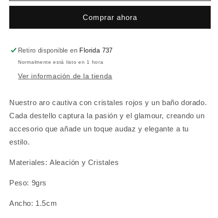
Comprar ahora
Retiro disponible en
Florida 737
Normalmente está listo en 1 hora
Ver información de la tienda
Nuestro aro cautiva con cristales rojos y un baño dorado.
Cada destello captura la pasión y el glamour, creando un
accesorio que añade un toque audaz y elegante a tu
estilo.
Materiales:
Aleación y
Cristales
Peso: 9grs
Ancho: 1.5cm