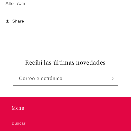
Alto: 7cm
Share
Recibí las últimas novedades
Correo electrónico
Menu
Buscar