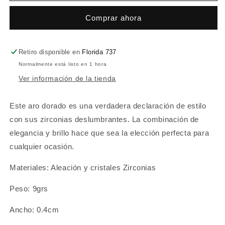
Comprar ahora
Retiro disponible en
Florida 737
Normalmente está listo en 1 hora
Ver información de la tienda
Este aro dorado es una verdadera declaración de estilo
con sus zirconias deslumbrantes. La combinación de
elegancia y brillo hace que sea la elección perfecta para
cualquier ocasión.
Materiales: Aleación y cristales Zirconias
Peso: 9grs
Ancho: 0.4cm