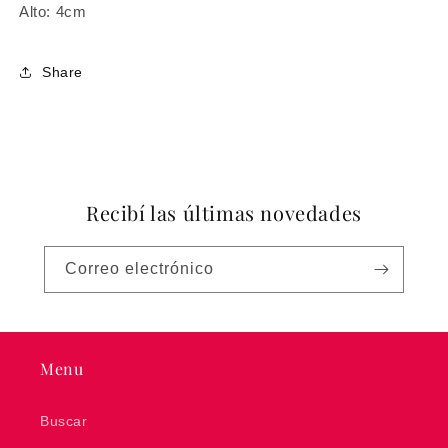
Alto: 4cm
Share
Recibí las últimas novedades
Correo electrónico
Menu
Buscar