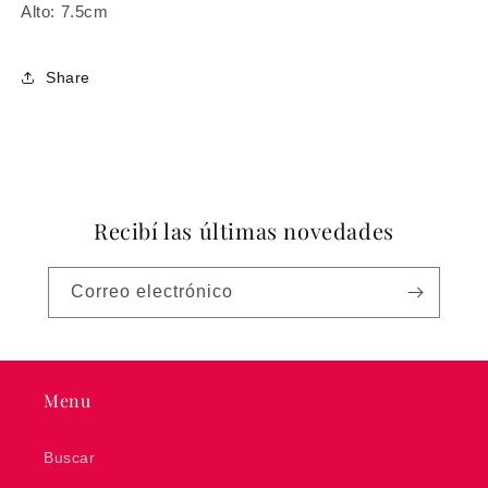
Alto: 7.5cm
Share
Recibí las últimas novedades
Correo electrónico
Menu
Buscar