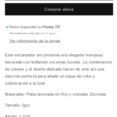
Comprar ahora
Retiro disponible en
Florida 737
Normalmente está listo en 1 hora
Ver información de la tienda
Este encantador aro presenta una elegante mariposa
decorada con brillantes zirconias fucsias. La combinación
de colores y el diseño delicado hacen de este aro una
elección perfecta para añadir un toque de color y
sofisticación a tu look.
Materiales: Plata laminada en Oro y cristales Zirconias
Tamaño: 2grs
Ancho: 1.2cm