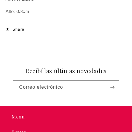
Alto: 0.8cm
Share
Recibí las últimas novedades
Correo electrónico
Menu