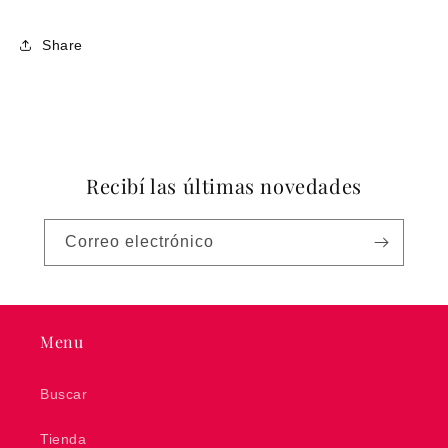
Share
Recibí las últimas novedades
Correo electrónico
Menu
Buscar
Tienda