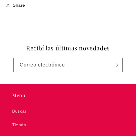
Share
Recibí las últimas novedades
Correo electrónico
Menu
Buscar
Tienda