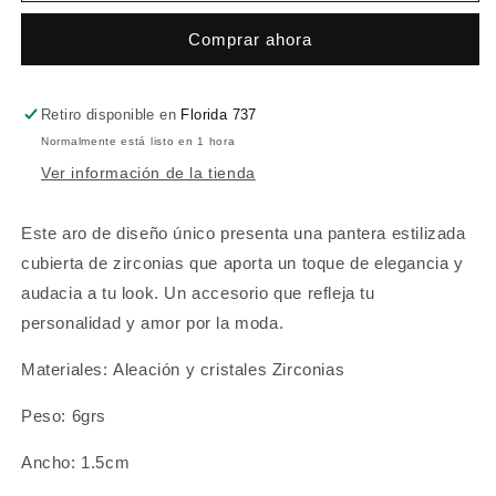
Comprar ahora
Retiro disponible en
Florida 737
Normalmente está listo en 1 hora
Ver información de la tienda
Este aro de diseño único presenta una pantera estilizada
cubierta de zirconias que aporta un toque de elegancia y
audacia a tu look. Un accesorio que refleja tu
personalidad y amor por la moda.
Materiales: Aleación y cristales Zirconias
Peso: 6grs
Ancho: 1.5cm