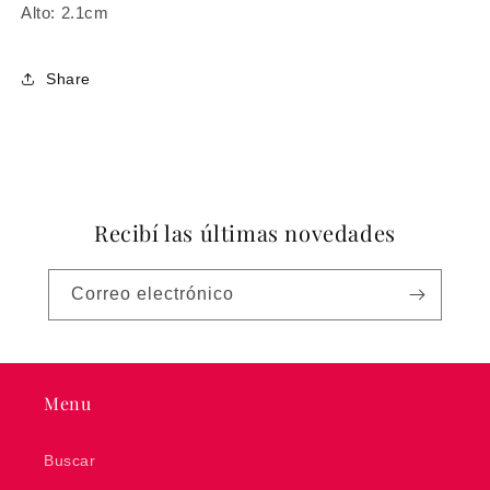
Alto: 2.1cm
Share
Recibí las últimas novedades
Correo electrónico
Menu
Buscar