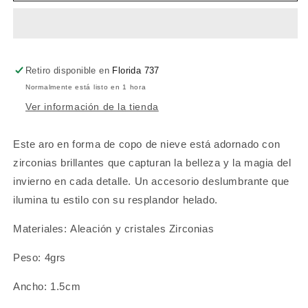
Retiro disponible en
Florida 737
Normalmente está listo en 1 hora
Ver información de la tienda
Este aro en forma de copo de nieve está adornado con
zirconias brillantes que capturan la belleza y la magia del
invierno en cada detalle. Un accesorio deslumbrante que
ilumina tu estilo con su resplandor helado.
Materiales: Aleación y cristales Zirconias
Peso: 4grs
Ancho: 1.5cm