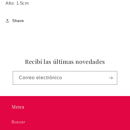
Alto: 1.5cm
Share
Recibí las últimas novedades
Correo electrónico
Menu
Buscar