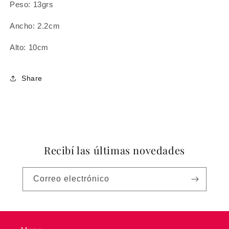
Peso: 13grs
Ancho: 2.2cm
Alto: 10cm
Share
Recibí las últimas novedades
Correo electrónico