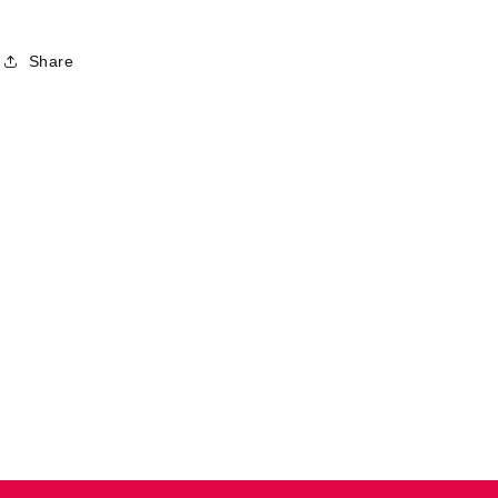
Share