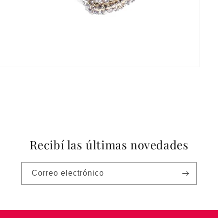
Recibí las últimas novedades
Correo electrónico