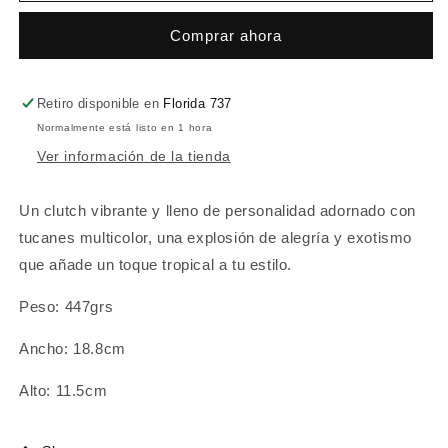
Comprar ahora
Retiro disponible en
Florida 737
Normalmente está listo en 1 hora
Ver información de la tienda
Un clutch vibrante y lleno de personalidad adornado con
tucanes multicolor, una explosión de alegría y exotismo
que añade un toque tropical a tu estilo.
Peso: 447grs
Ancho: 18.8cm
Alto: 11.5cm