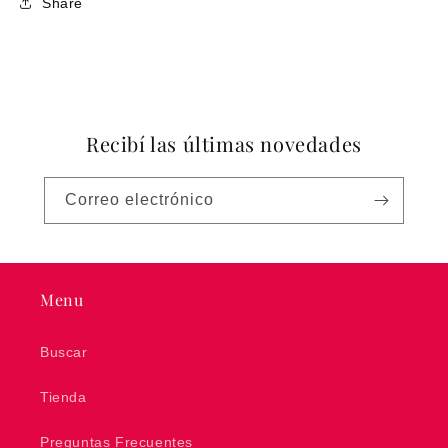
Share
Recibí las últimas novedades
Correo electrónico
Menu
Buscar
Tienda
Preguntas Frecuentes