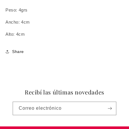
Peso: 4grs
Ancho: 4cm
Alto: 4cm
Share
Recibí las últimas novedades
Correo electrónico