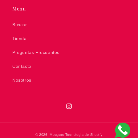
Menu
Buscar
Tienda
Preguntas Frecuentes
Contacto
Nosotros
Instagram
Formas
© 2026,
Mouguet
Tecnología de Shopify