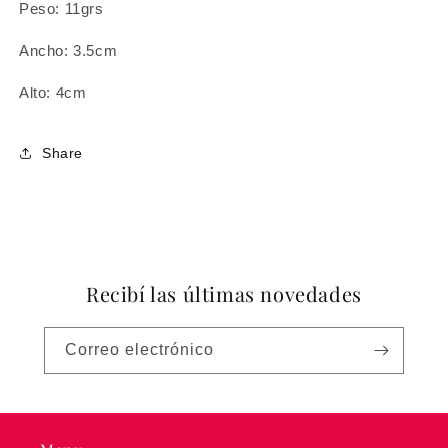
Peso: 11grs
Ancho: 3.5cm
Alto: 4cm
Share
Recibí las últimas novedades
Correo electrónico