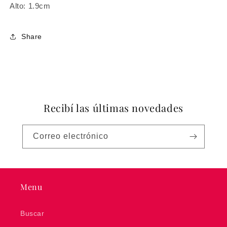
Alto: 1.9cm
Share
Recibí las últimas novedades
Correo electrónico
Menu
Buscar