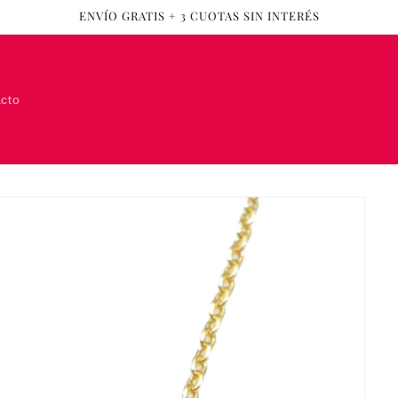
ENVÍO GRATIS + 3 CUOTAS SIN INTERÉS
cto