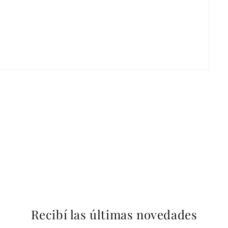
Recibí las últimas novedades