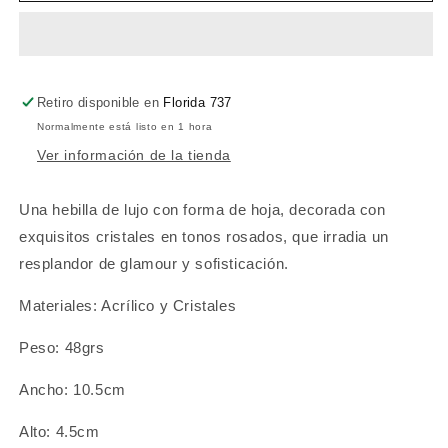
Retiro disponible en
Florida 737
Normalmente está listo en 1 hora
Ver información de la tienda
Una hebilla de lujo con forma de hoja, decorada con
exquisitos cristales en tonos rosados, que irradia un
resplandor de glamour y sofisticación.
Materiales: Acrílico y Cristales
Peso: 48grs
Ancho: 10.5cm
Alto: 4.5cm