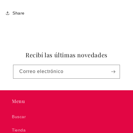
Share
Recibí las últimas novedades
Correo electrónico
Menu
Buscar
Tienda