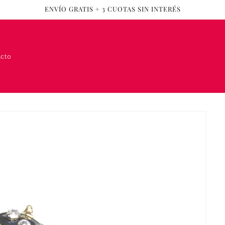
ENVÍO GRATIS + 3 CUOTAS SIN INTERÉS
cto