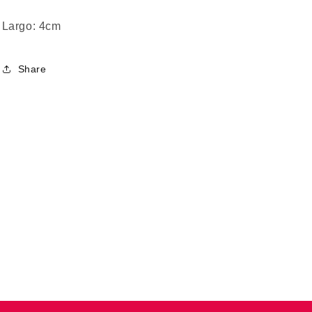
Largo: 4cm
Share