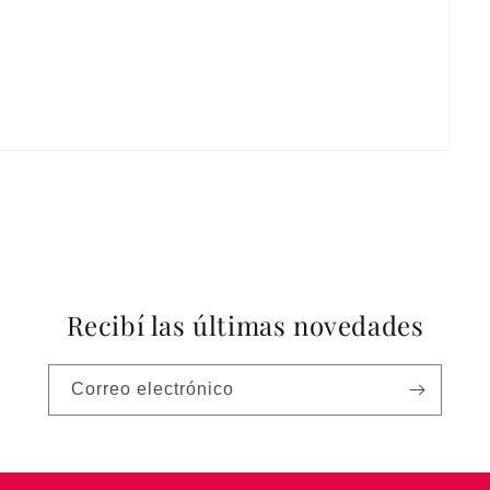
Recibí las últimas novedades
Correo electrónico