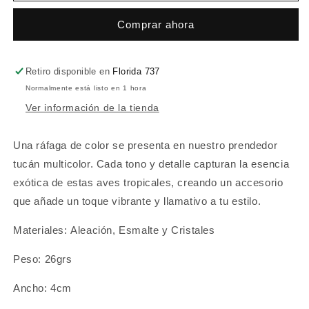
Comprar ahora
Retiro disponible en
Florida 737
Normalmente está listo en 1 hora
Ver información de la tienda
Una ráfaga de color se presenta en nuestro prendedor
tucán multicolor. Cada tono y detalle capturan la esencia
exótica de estas aves tropicales, creando un accesorio
que añade un toque vibrante y llamativo a tu estilo.
Materiales: Aleación, Esmalte y Cristales
Peso: 26grs
Ancho: 4cm