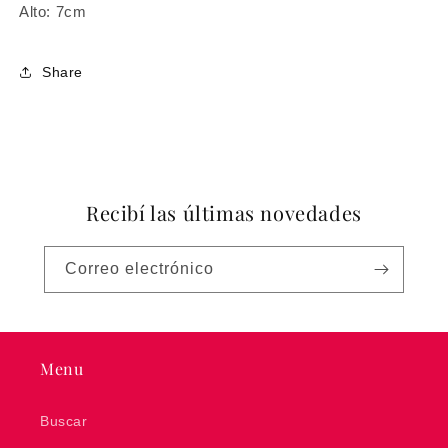
Alto: 7cm
Share
Recibí las últimas novedades
Correo electrónico
Menu
Buscar