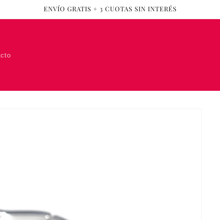
ENVÍO GRATIS + 3 CUOTAS SIN INTERÉS
cto