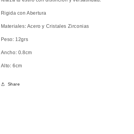
Rigida con Abertura
Materiales: Acero y Cristales Zirconias
Peso: 12grs
Ancho: 0.8cm
Alto: 6cm
Share